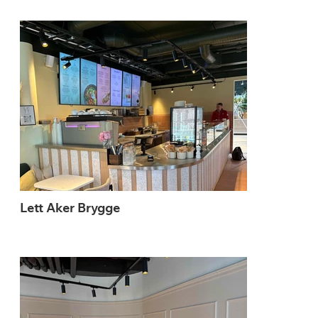
Lett Aker Brygge