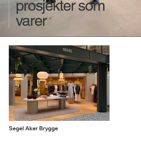
prosjekter som
varer
Segel Aker Brygge