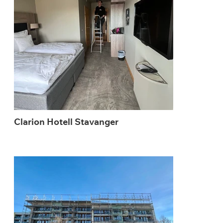
Clarion Hotell Stavanger