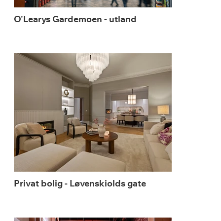
O'Learys Gardemoen - utland
Privat bolig - Løvenskiolds gate