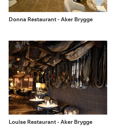
Donna Restaurant - Aker Brygge
Louise Restaurant - Aker Brygge