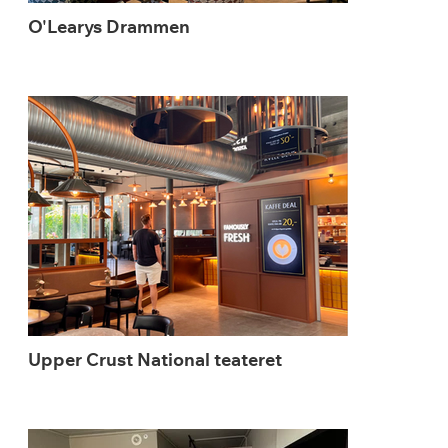
O'Learys Drammen
Upper Crust National teateret