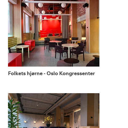
Folkets hjørne - Oslo Kongressenter