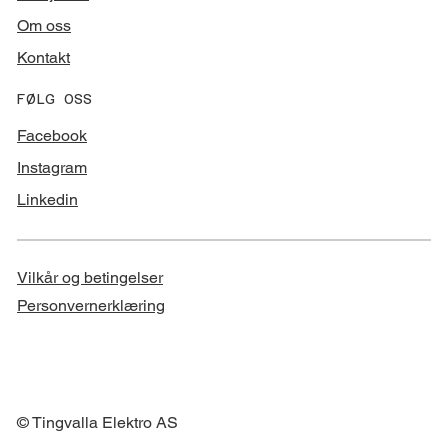
Om oss
Kontakt
FØLG OSS
Facebook
Instagram
Linkedin
Vilkår og betingelser
Personvernerklæring
© Tingvalla Elektro AS