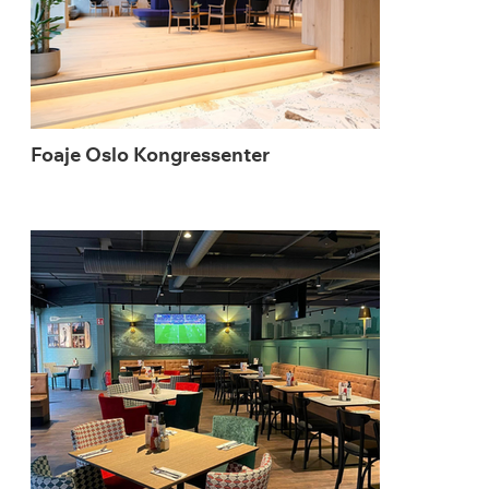
Foaje Oslo Kongressenter