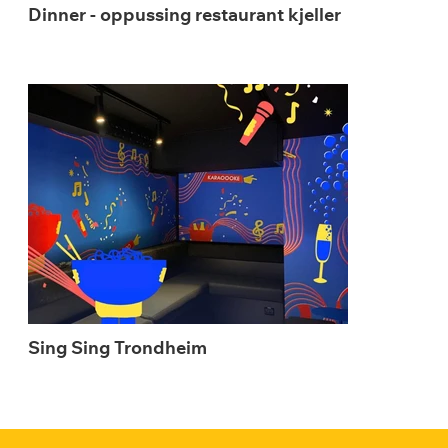
Dinner - oppussing restaurant kjeller
Sing Sing Trondheim