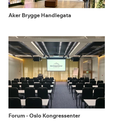
Aker Brygge Handlegata
Forum - Oslo Kongressenter